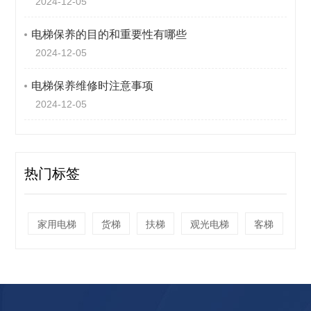
2024-12-05
电梯保养的目的和重要性有哪些
2024-12-05
电梯保养维修时注意事项
2024-12-05
热门标签
家用电梯
货梯
扶梯
观光电梯
客梯