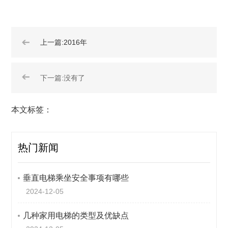
➔
上一篇:2016年
➔
下一篇:没有了
本文标签：
热门新闻
垂直电梯乘坐安全事项有哪些
2024-12-05
几种家用电梯的类型及优缺点