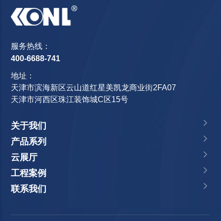
服务热线：
400-6688-741
地址：
天津市滨海新区云山道红星美凯龙商业街2FA07
天津市河西区珠江装饰城C区15号
关于我们
产品系列
云展厅
工程案例
联系我们