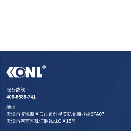
服务热线：
400-6688-741
地址：
天津市滨海新区云山道红星美凯龙商业街2FA07
天津市河西区珠江装饰城C区15号