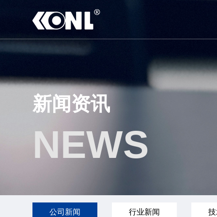
新闻资讯
NEWS
公司新闻
行业新闻
技