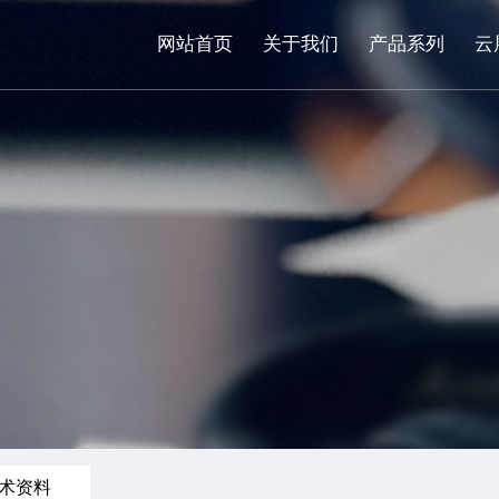
网站首页
关于我们
产品系列
云
术资料