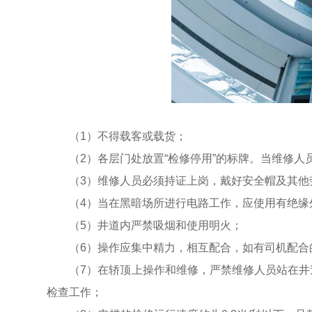
（1）不得载客或载货；
（2）各层门处放置“检修停用”的标牌。当维修人员
（3）维修人员必须持证上岗，戴好安全帽及其他
（4）当在黑暗场所进行电路工作，应使用有绝缘
（5）井道内严禁吸烟和使用明火；
（6）操作应集中精力，相互配合，如有司机配合
（7）在轿顶上操作和维修，严禁维修人员站在井道
检查工作；