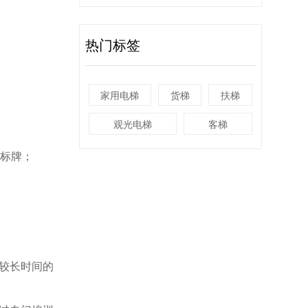
热门标签
家用电梯
货梯
扶梯
观光电梯
客梯
”标牌；
较长时间的