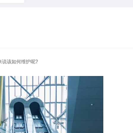
说该如何维护呢?