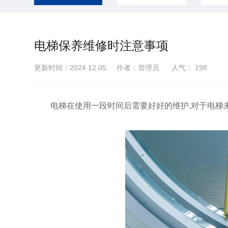
电梯保养维修时注意事项
更新时间：2024.12.05 作者：管理员 人气：
198
电梯在使用一段时间后需要好好的维护,对于电梯来