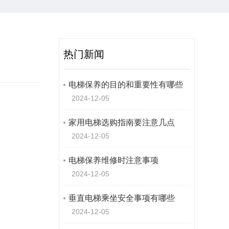
热门新闻
电梯保养的目的和重要性有哪些
2024-12-05
家用电梯选购指南要注意几点
2024-12-05
电梯保养维修时注意事项
2024-12-05
垂直电梯乘坐安全事项有哪些
2024-12-05