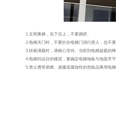
1.文明乘梯，先下后上，不要拥挤。
2.电梯关门时，不要扒住电梯门强行挤入，也不要
3.轿厢满载时，请耐心等待。当听到电梯超载的蜂
4.电梯到达目的楼层，要确定电梯地板与地面齐平
5.禁止携带易燃、易爆或腐蚀性的危险品乘用电梯