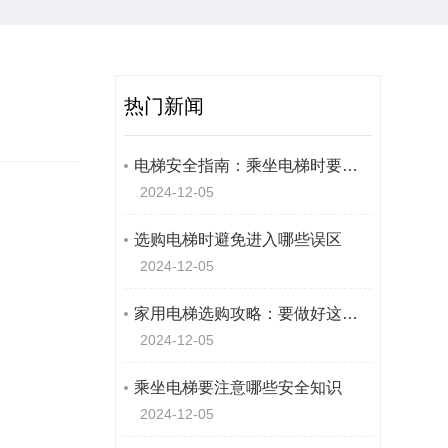
热门新闻
电梯安全指南：乘坐电梯时要注意什么
2024-12-05
选购电梯时避免进入哪些误区
2024-12-05
家用电梯选购攻略：要做好这几点
2024-12-05
乘坐电梯要注意哪些安全知识
2024-12-05