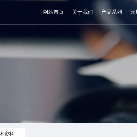
网站首页
关于我们
产品系列
云
术资料