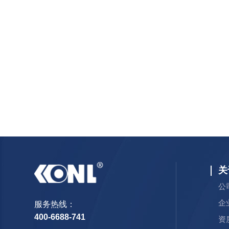
关
公
企
服务热线：
400-6688-741
资