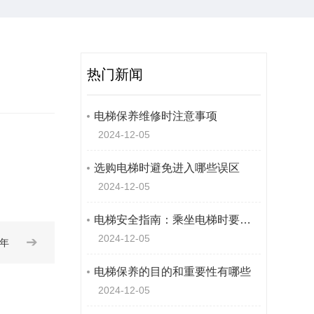
热门新闻
电梯保养维修时注意事项
2024-12-05
选购电梯时避免进入哪些误区
2024-12-05
电梯安全指南：乘坐电梯时要注意什么
2024-12-05
➔
5年
电梯保养的目的和重要性有哪些
2024-12-05