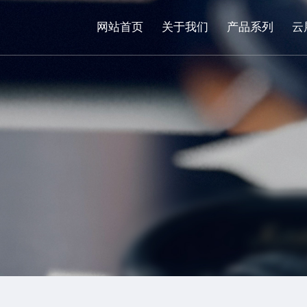
网站首页
关于我们
产品系列
云