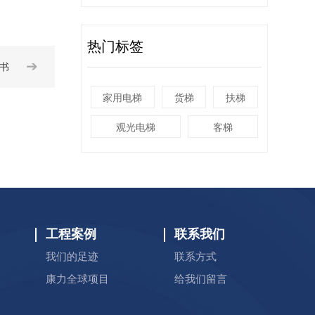
热门标签
➔
证书
家用电梯
货梯
扶梯
观光电梯
客梯
工程案例
联系我们
我们的足迹
联系方式
康力全球项目
给我们留言