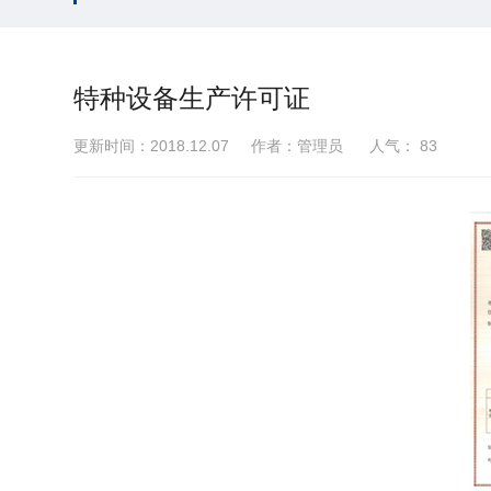
特种设备生产许可证
更新时间：2018.12.07 作者：管理员 人气：
83