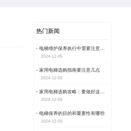
热门新闻
电梯维护保养执行中需要注意几点
2024-12-05
家用电梯选购指南要注意几点
2024-12-05
家用电梯选购攻略：要做好这几点
2024-12-05
电梯保养的目的和重要性有哪些
2024-12-05