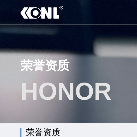
荣誉资质
HONOR
荣誉资质