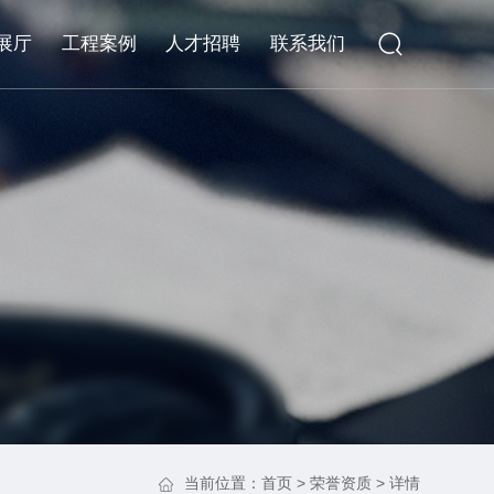
展厅
工程案例
人才招聘
联系我们
当前位置：
首页
>
荣誉资质
> 详情