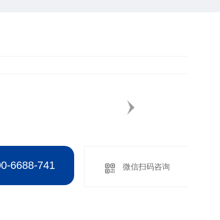
6688-741
微信扫码咨询