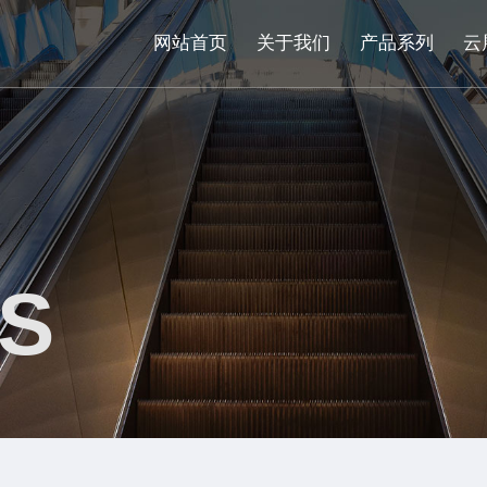
网站首页
关于我们
产品系列
云
S