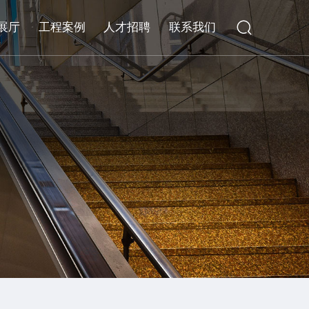
展厅
工程案例
人才招聘
联系我们