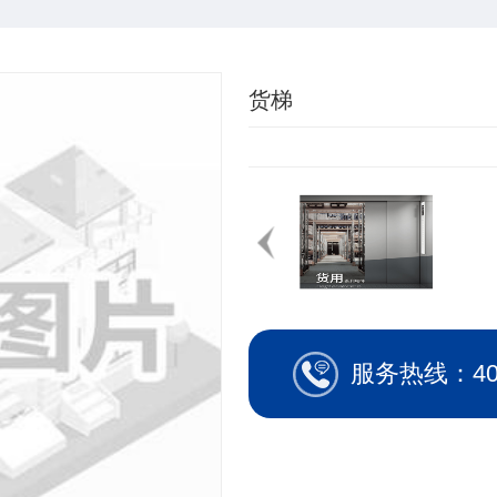
货梯
服务热线：400-