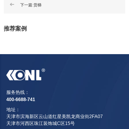
➔
下一篇:货梯
推荐案例
服务热线：
400-6688-741
地址：
天津市滨海新区云山道红星美凯龙商业街2FA07
天津市河西区珠江装饰城C区15号