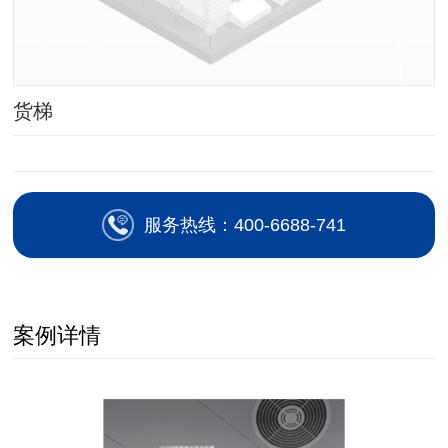
货梯
服务热线：400-6688-741
案例详情