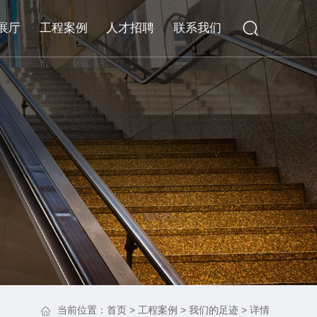
展厅
工程案例
人才招聘
联系我们
当前位置：
首页
>
工程案例
>
我们的足迹
> 详情