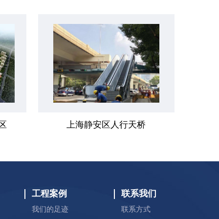
区
上海静安区人行天桥
工程案例
联系我们
我们的足迹
联系方式