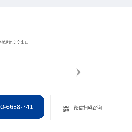
镇迎龙立交出口
6688-741
微信扫码咨询