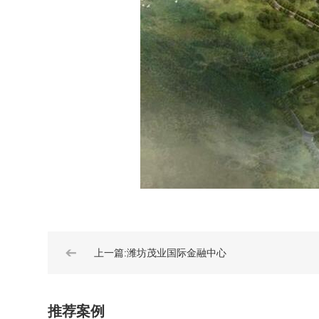
➔
上一篇:潍坊茂业国际金融中心
推荐案例