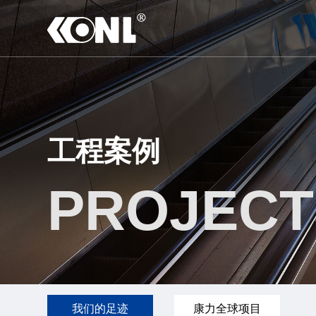
工程案例
PROJECT
我们的足迹
康力全球项目