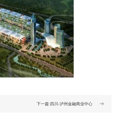
➔
下一篇:四川-泸州金融商业中心