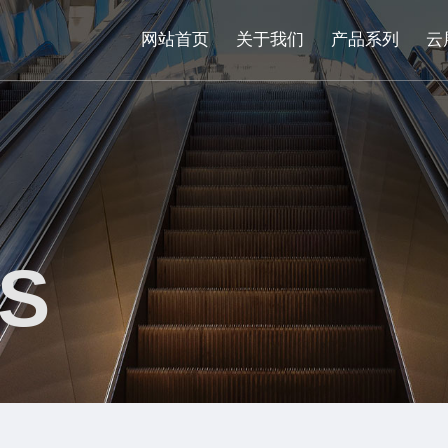
网站首页
关于我们
产品系列
云
S