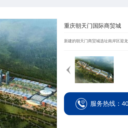
重庆朝天门国际商贸城
新建的朝天门商贸城选址南岸区迎龙
服务热线：400-