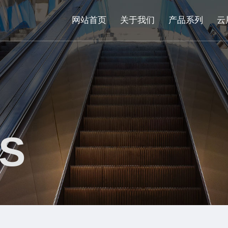
网站首页
关于我们
产品系列
云
S