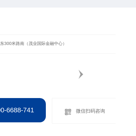
东300米路南（茂业国际金融中心）
6688-741
微信扫码咨询