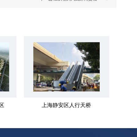
区
上海静安区人行天桥