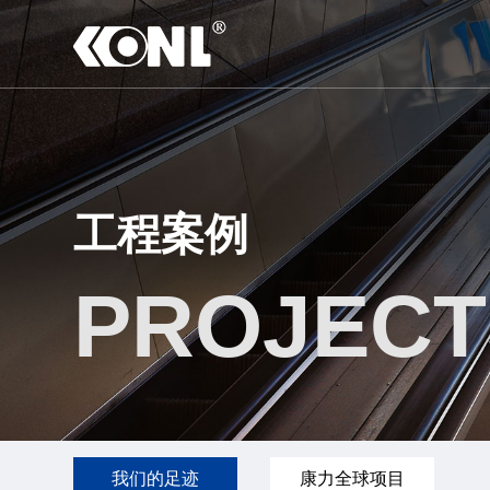
工程案例
PROJECT
我们的足迹
康力全球项目