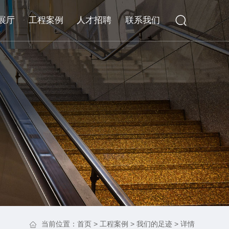
展厅
工程案例
人才招聘
联系我们
当前位置：
首页
>
工程案例
>
我们的足迹
> 详情