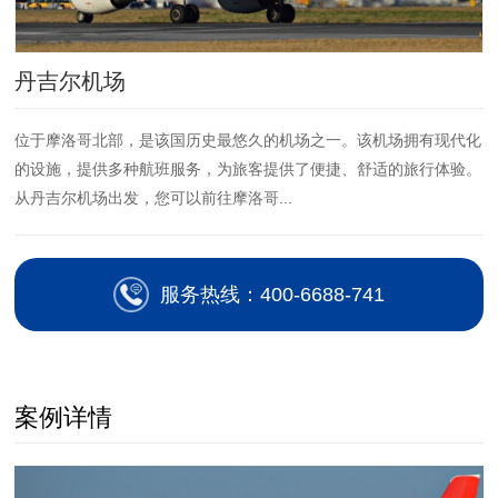
丹吉尔机场
位于摩洛哥北部，是该国历史最悠久的机场之一。该机场拥有现代化
的设施，提供多种航班服务，为旅客提供了便捷、舒适的旅行体验。
从丹吉尔机场出发，您可以前往摩洛哥...
服务热线：400-6688-741
案例详情