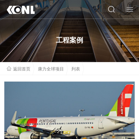
网站首页
工程案例
关于我们
产品系列
返回首页
康力全球项目
列表
云展厅
工程案例
人才招聘
联系我们