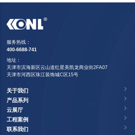
服务热线：
400-6688-741
地址：
天津市滨海新区云山道红星美凯龙商业街2FA07
天津市河西区珠江装饰城C区15号
关于我们
产品系列
云展厅
工程案例
联系我们