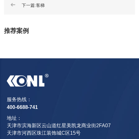
➔
下一篇:客梯
推荐案例
服务热线：
400-6688-741
地址：
天津市滨海新区云山道红星美凯龙商业街2FA07
天津市河西区珠江装饰城C区15号