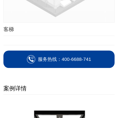
客梯
服务热线：400-6688-741
案例详情