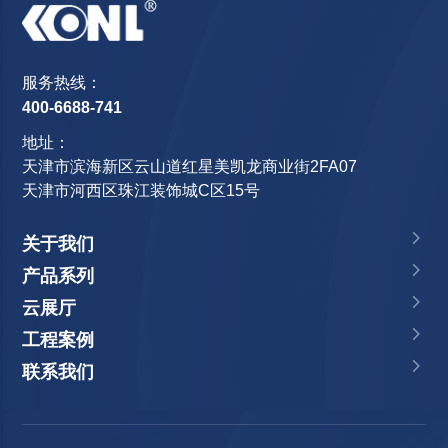
服务热线：
400-6688-741
地址：
天津市滨海新区云山道红星美凯龙商业街2FA07
天津市河西区珠江装饰城C区15号
关于我们
产品系列
云展厅
工程案例
联系我们