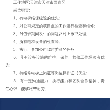
工作地区:天津市天津市西青区
岗位职责:
1、有电梯维保经验的优先;
2、对公司规定的项目点的工作进行检查和维修;
3、对值班期间发生的问题及时上报或处理;
4、所有电梯设备的检查等;
5、执行、参加公司临时委派的任务;
6、具有设备设施的维护、保养、检修工作经验者优
先;
7、持维修电梯上岗证等岗位操作证书优先;
8、有一定沟通能力、执行能力和团队合作精神，责
任心强，能够吃苦耐劳;