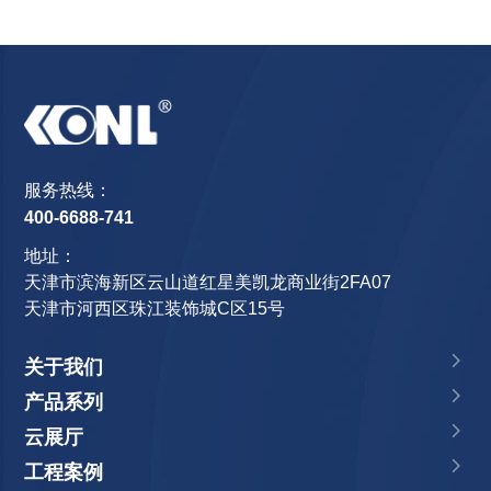
服务热线：
400-6688-741
地址：
天津市滨海新区云山道红星美凯龙商业街2FA07
天津市河西区珠江装饰城C区15号
关于我们
产品系列
云展厅
工程案例