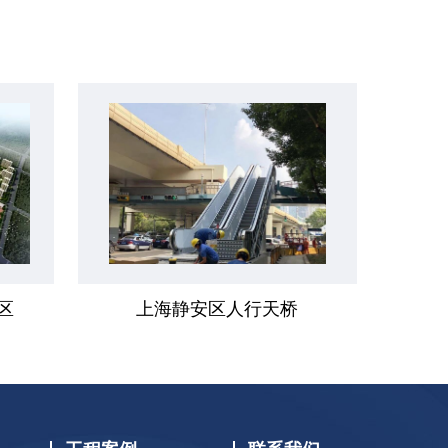
区
上海静安区人行天桥