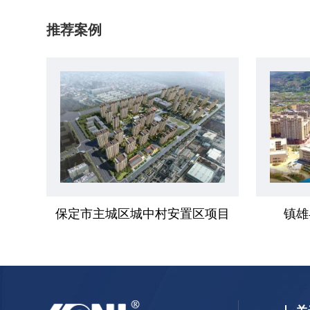
推荐案例
保定市主城区城中村安置区项目
镇雄