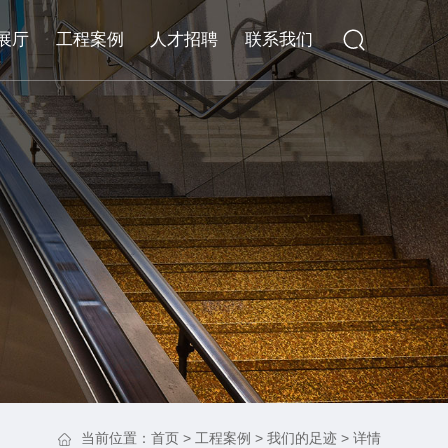
展厅
工程案例
人才招聘
联系我们
当前位置：
首页
>
工程案例
>
我们的足迹
> 详情