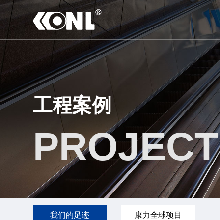
工程案例
PROJECT
我们的足迹
康力全球项目