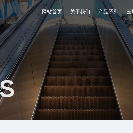
网站首页
关于我们
产品系列
云
S