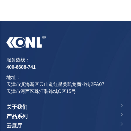
服务热线：
400-6688-741
地址：
天津市滨海新区云山道红星美凯龙商业街2FA07
天津市河西区珠江装饰城C区15号
关于我们
产品系列
云展厅