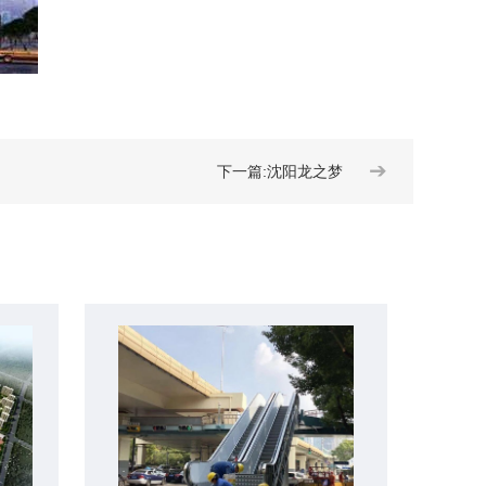
➔
下一篇:沈阳龙之梦