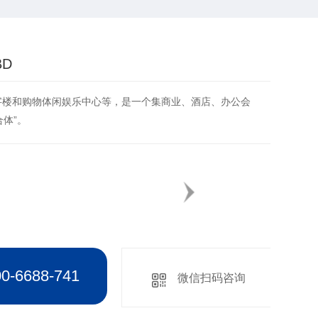
D
字楼和购物体闲娱乐中心等，是一个集商业、酒店、办公会
体”。
6688-741
微信扫码咨询