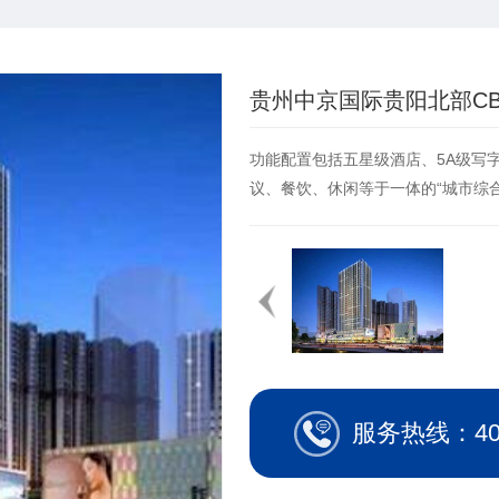
贵州中京国际贵阳北部CB
功能配置包括五星级酒店、5A级写
议、餐饮、休闲等于一体的“城市综合
服务热线：400-