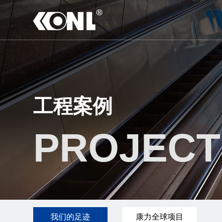
工程案例
PROJECT
我们的足迹
康力全球项目