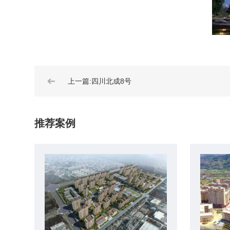
➔
上一篇:四川北成8号
推荐案例