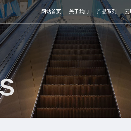
网站首页
关于我们
产品系列
云
S