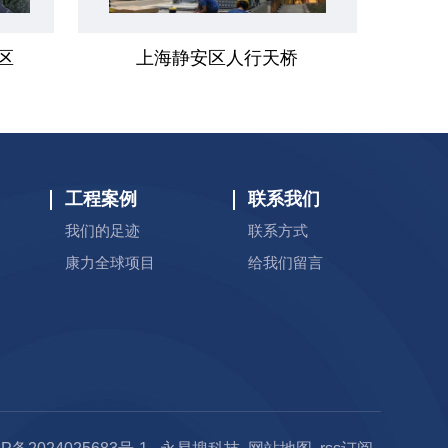
区
上海静安区人行天桥
工程案例
联系我们
我们的足迹
联系方式
康力全球项目
给我们留言