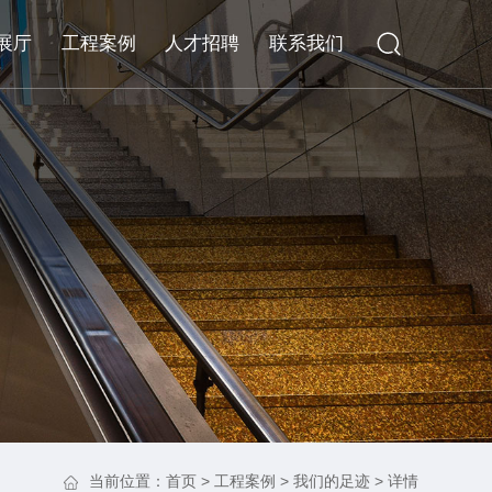
展厅
工程案例
人才招聘
联系我们
当前位置：
首页
>
工程案例
>
我们的足迹
> 详情