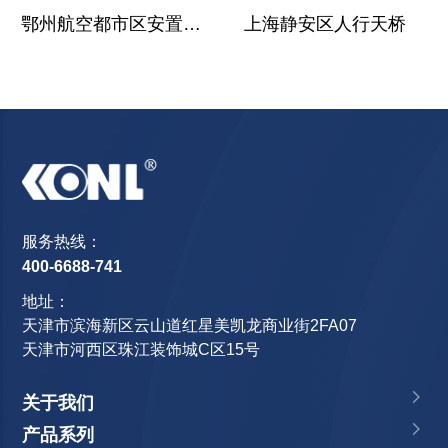
鄂州航空都市区安置小区
上海静安区人行天桥
服务热线：
400-6688-741
地址：
天津市滨海新区云山道红星美凯龙商业街2FA07
天津市河西区珠江装饰城C区15号
关于我们
产品系列