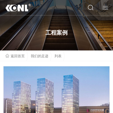
网站首页
工程案例
关于我们
产品系列
返回首页
我们的足迹
列表
云展厅
工程案例
人才招聘
联系我们