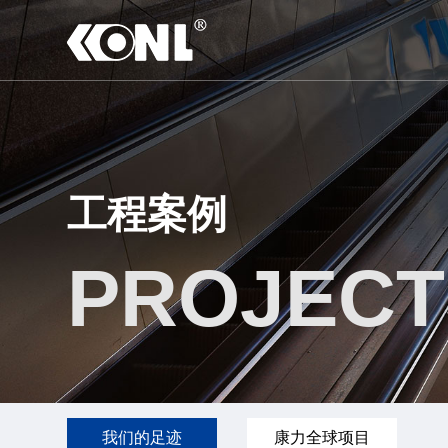
工程案例
PROJECT
我们的足迹
康力全球项目