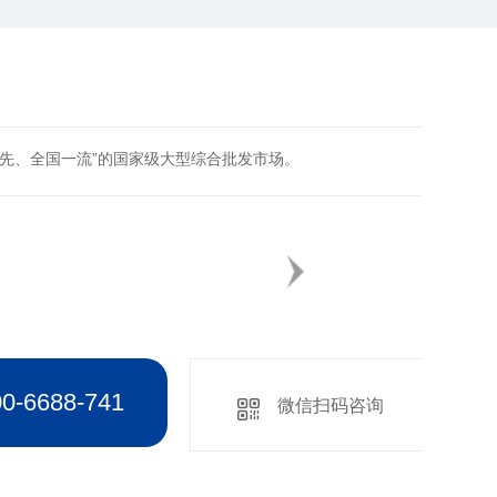
领先、全国一流”的国家级大型综合批发市场。
6688-741
微信扫码咨询