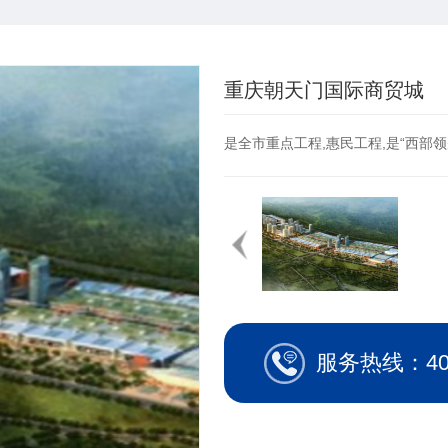
重庆朝天门国际商贸城
是全市重点工程,惠民工程,是“西部
服务热线：400-