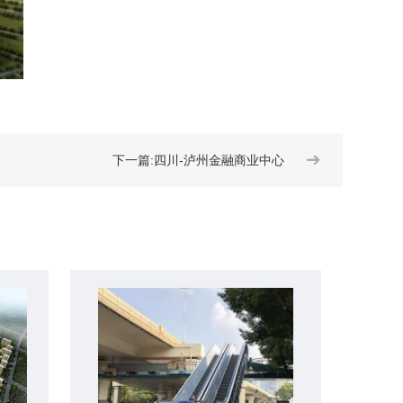
➔
下一篇:四川-泸州金融商业中心