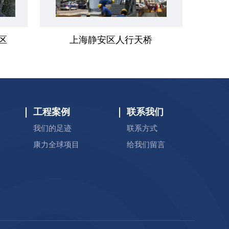
区
上海静安区人行天桥
工程案例
联系我们
我们的足迹
联系方式
康力全球项目
给我们留言