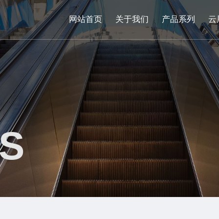
网站首页
关于我们
产品系列
云
S