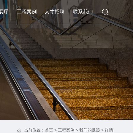
展厅
工程案例
人才招聘
联系我们
当前位置：
首页
>
工程案例
>
我们的足迹
> 详情