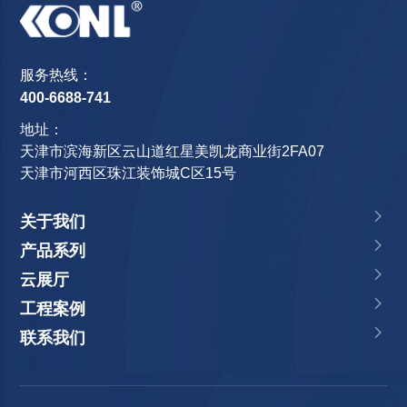
服务热线：
400-6688-741
地址：
天津市滨海新区云山道红星美凯龙商业街2FA07
天津市河西区珠江装饰城C区15号
关于我们
产品系列
云展厅
工程案例
联系我们