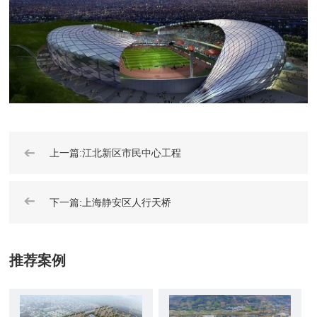
➔
上一篇:江北新区市民中心工程
➔
下一篇:上海静安区人行天桥
推荐案例