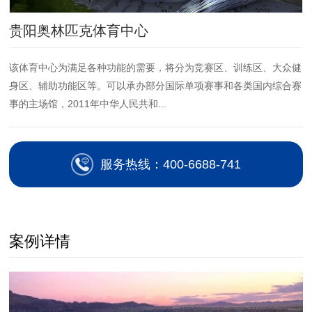
贵阳奥林匹克体育中心
该体育中心为满足各种功能的需要，将分为竞赛区、训练区、大众健
身区、辅助功能区等。可以承办部分国际单项赛事和各类国内综合赛
事的主场馆，2011年中华人民共和...
服务热线：400-6688-741
案例详情