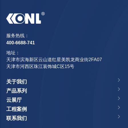
服务热线：
400-6688-741
地址：
天津市滨海新区云山道红星美凯龙商业街2FA07
天津市河西区珠江装饰城C区15号
关于我们
产品系列
云展厅
工程案例
联系我们